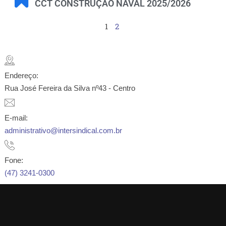
CCT CONSTRUÇÃO NAVAL 2025/2026
1
2
Endereço:
Rua José Fereira da Silva nº43 - Centro
E-mail:
administrativo@intersindical.com.br
Fone:
(47) 3241-0300