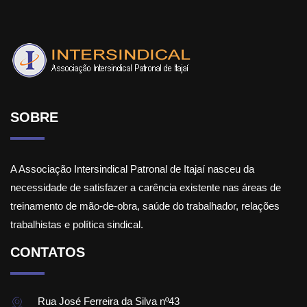
SOBRE
A Associação Intersindical Patronal de Itajaí nasceu da
necessidade de satisfazer a carência existente nas áreas de
treinamento de mão-de-obra, saúde do trabalhador, relações
trabalhistas e política sindical.
CONTATOS
Rua José Ferreira da Silva nº43