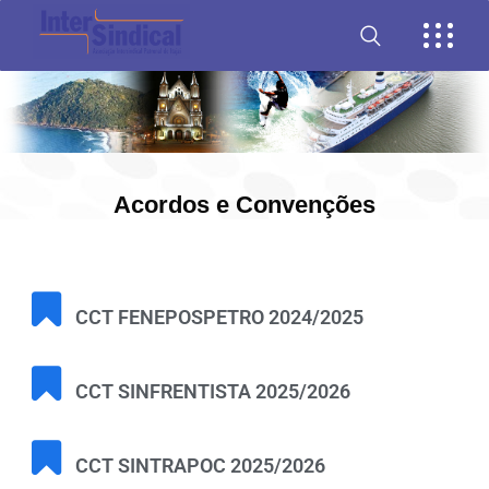
Acordos e Convenções
CCT FENEPOSPETRO 2024/2025
CCT SINFRENTISTA 2025/2026
CCT SINTRAPOC 2025/2026