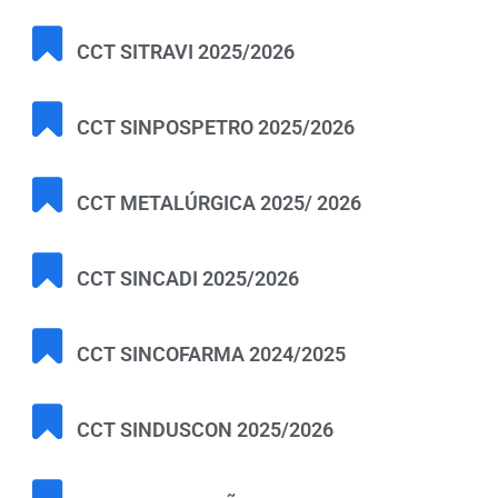
CCT SITRAVI 2025/2026
CCT SINPOSPETRO 2025/2026
CCT METALÚRGICA 2025/ 2026
CCT SINCADI 2025/2026
CCT SINCOFARMA 2024/2025
CCT SINDUSCON 2025/2026