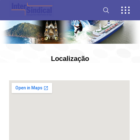
Localização