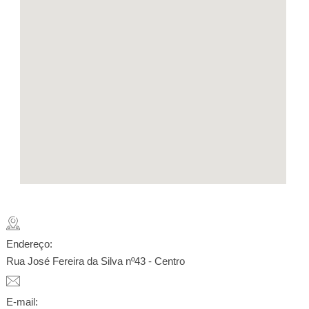
Endereço:
Rua José Fereira da Silva nº43 - Centro
E-mail: