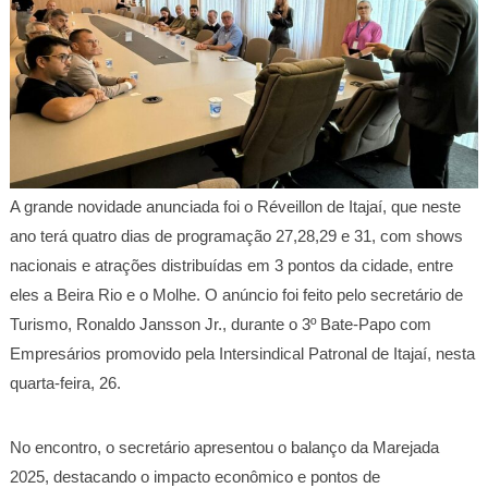
A grande novidade anunciada foi o Réveillon de Itajaí, que neste
ano terá quatro dias de programação 27,28,29 e 31, com shows
nacionais e atrações distribuídas em 3 pontos da cidade, entre
eles a Beira Rio e o Molhe. O anúncio foi feito pelo secretário de
Turismo, Ronaldo Jansson Jr., durante o 3º Bate-Papo com
Empresários promovido pela Intersindical Patronal de Itajaí, nesta
quarta-feira, 26.
No encontro, o secretário apresentou o balanço da Marejada
2025, destacando o impacto econômico e pontos de