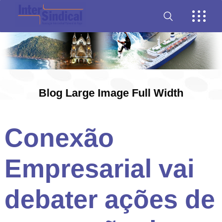
Blog Large Image Full Width
Conexão
Empresarial vai
debater ações de