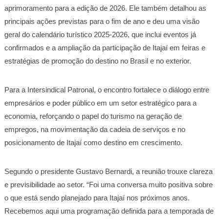
aprimoramento para a edição de 2026. Ele também detalhou as
principais ações previstas para o fim de ano e deu uma visão
geral do calendário turístico 2025-2026, que inclui eventos já
confirmados e a ampliação da participação de Itajaí em feiras e
estratégias de promoção do destino no Brasil e no exterior.
Para a Intersindical Patronal, o encontro fortalece o diálogo entre
empresários e poder público em um setor estratégico para a
economia, reforçando o papel do turismo na geração de
empregos, na movimentação da cadeia de serviços e no
posicionamento de Itajaí como destino em crescimento.
Segundo o presidente Gustavo Bernardi, a reunião trouxe clareza
e previsibilidade ao setor. “Foi uma conversa muito positiva sobre
o que está sendo planejado para Itajaí nos próximos anos.
Recebemos aqui uma programação definida para a temporada de