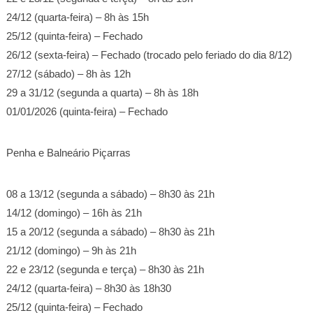
24/12 (quarta-feira) – 8h às 15h
25/12 (quinta-feira) – Fechado
26/12 (sexta-feira) – Fechado (trocado pelo feriado do dia 8/12)
27/12 (sábado) – 8h às 12h
29 a 31/12 (segunda a quarta) – 8h às 18h
01/01/2026 (quinta-feira) – Fechado
Penha e Balneário Piçarras
08 a 13/12 (segunda a sábado) – 8h30 às 21h
14/12 (domingo) – 16h às 21h
15 a 20/12 (segunda a sábado) – 8h30 às 21h
21/12 (domingo) – 9h às 21h
22 e 23/12 (segunda e terça) – 8h30 às 21h
24/12 (quarta-feira) – 8h30 às 18h30
25/12 (quinta-feira) – Fechado