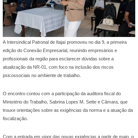
A Intersindical Patronal de Itajaí promoveu no dia 9, a primeira
edição do Conexão Empresarial, reunindo empresários e
profissionais da região para esclarecer dúvidas sobre a
atualização da NR-01, com foco na inclusão dos riscos
psicossociais no ambiente de trabalho.
O encontro contou com a participação da auditora fiscal do
Ministério do Trabalho, Sabrina Lopes M. Sette e Câmara, que
trouxe orientações sobre as exigências da norma e a atuação da
fiscalização.
Com a entrada em vigor das novas exigências a partir de maio, o