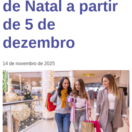
de Natal a partir
de 5 de
dezembro
14 de novembro de 2025