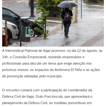
A Intersindical Patronal de Itajaí promove, no dia 12 de agosto, às
14h, o Conexão Empresarial, reunindo empresários e
profissionais para discutir um tema que exige atenção nos
próximos meses: os impactos do fenômeno El Niño e as ações
de prevenção adotadas pelo município.
O encontro contará com a participação do coordenador da
Defesa Civil de Itajaí, Guto Porciúncula, que apresentará o
planejamento da Defesa Civil, as medidas preventivas em