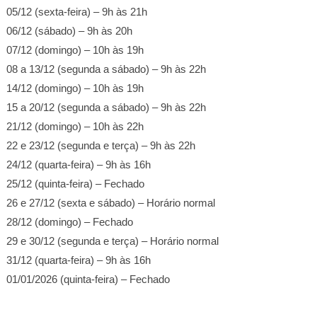
05/12 (sexta-feira) – 9h às 21h
06/12 (sábado) – 9h às 20h
07/12 (domingo) – 10h às 19h
08 a 13/12 (segunda a sábado) – 9h às 22h
14/12 (domingo) – 10h às 19h
15 a 20/12 (segunda a sábado) – 9h às 22h
21/12 (domingo) – 10h às 22h
22 e 23/12 (segunda e terça) – 9h às 22h
24/12 (quarta-feira) – 9h às 16h
25/12 (quinta-feira) – Fechado
26 e 27/12 (sexta e sábado) – Horário normal
28/12 (domingo) – Fechado
29 e 30/12 (segunda e terça) – Horário normal
31/12 (quarta-feira) – 9h às 16h
01/01/2026 (quinta-feira) – Fechado