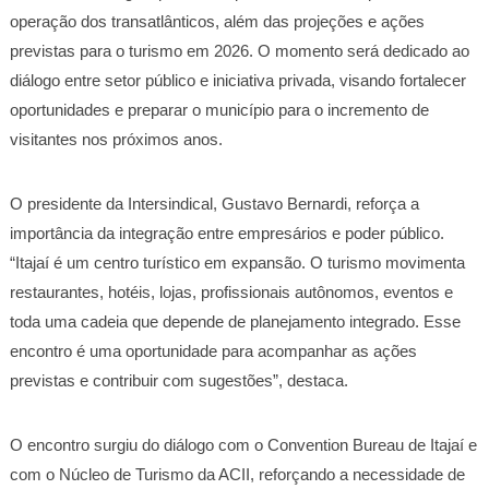
operação dos transatlânticos, além das projeções e ações
previstas para o turismo em 2026. O momento será dedicado ao
diálogo entre setor público e iniciativa privada, visando fortalecer
oportunidades e preparar o município para o incremento de
visitantes nos próximos anos.
O presidente da Intersindical, Gustavo Bernardi, reforça a
importância da integração entre empresários e poder público.
“Itajaí é um centro turístico em expansão. O turismo movimenta
restaurantes, hotéis, lojas, profissionais autônomos, eventos e
toda uma cadeia que depende de planejamento integrado. Esse
encontro é uma oportunidade para acompanhar as ações
previstas e contribuir com sugestões”, destaca.
O encontro surgiu do diálogo com o Convention Bureau de Itajaí e
com o Núcleo de Turismo da ACII, reforçando a necessidade de