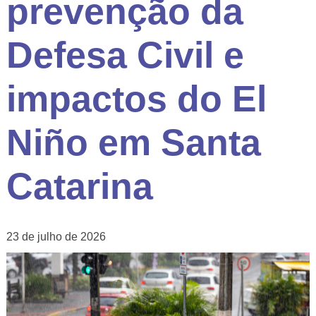
prevenção da
Defesa Civil e
impactos do El
Niño em Santa
Catarina
23 de julho de 2026