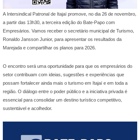
A Intersindical Patronal de Itajaí promove, no dia 26 de novembro,
a partir das 13h30, a terceira edição do Bate-Papo com
Empresários. Vamos receber o secretário municipal de Turismo,
Ronaldo Jansson Junior, para apresentar os resultados da
Marejada e compartilhar os planos para 2026.
O encontro será uma oportunidade para que os empresários do
setor contribuam com ideias, sugestões e experiências que
possam fortalecer ainda mais o turismo em Itajaí e em toda a
região. O diálogo entre o poder público e a iniciativa privada é
essencial para consolidar um destino turístico competitivo,
sustentável e acolhedor.