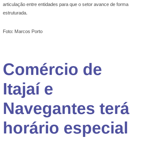
articulação entre entidades para que o setor avance de forma
estruturada.
Foto: Marcos Porto
Comércio de
Itajaí e
Navegantes terá
horário especial