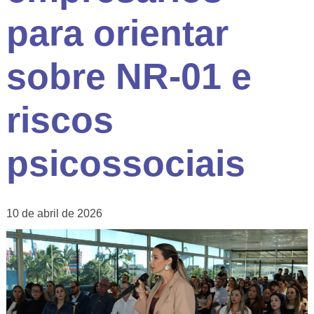
para orientar
sobre NR-01 e
riscos
psicossociais
10 de abril de 2026