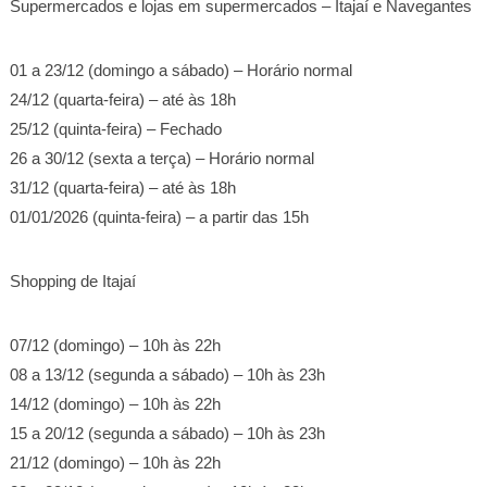
Supermercados e lojas em supermercados – Itajaí e Navegantes
01 a 23/12 (domingo a sábado) – Horário normal
24/12 (quarta-feira) – até às 18h
25/12 (quinta-feira) – Fechado
26 a 30/12 (sexta a terça) – Horário normal
31/12 (quarta-feira) – até às 18h
01/01/2026 (quinta-feira) – a partir das 15h
Shopping de Itajaí
07/12 (domingo) – 10h às 22h
08 a 13/12 (segunda a sábado) – 10h às 23h
14/12 (domingo) – 10h às 22h
15 a 20/12 (segunda a sábado) – 10h às 23h
21/12 (domingo) – 10h às 22h