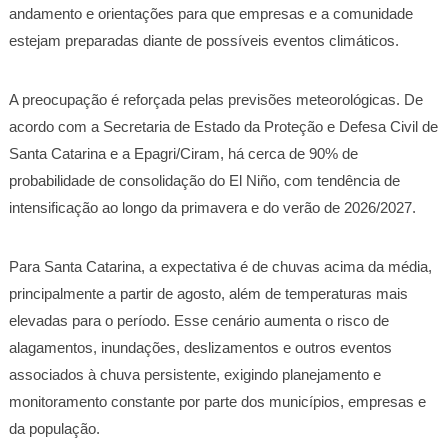
andamento e orientações para que empresas e a comunidade
estejam preparadas diante de possíveis eventos climáticos.
A preocupação é reforçada pelas previsões meteorológicas. De
acordo com a Secretaria de Estado da Proteção e Defesa Civil de
Santa Catarina e a Epagri/Ciram, há cerca de 90% de
probabilidade de consolidação do El Niño, com tendência de
intensificação ao longo da primavera e do verão de 2026/2027.
Para Santa Catarina, a expectativa é de chuvas acima da média,
principalmente a partir de agosto, além de temperaturas mais
elevadas para o período. Esse cenário aumenta o risco de
alagamentos, inundações, deslizamentos e outros eventos
associados à chuva persistente, exigindo planejamento e
monitoramento constante por parte dos municípios, empresas e
da população.