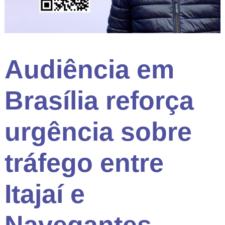
Audiência em
Brasília reforça
urgência sobre
tráfego entre
Itajaí e