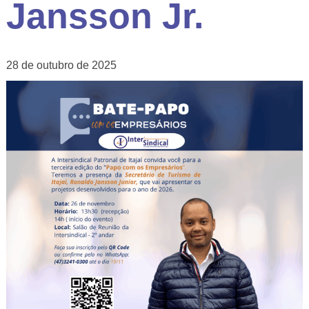
Jansson Jr.
28 de outubro de 2025