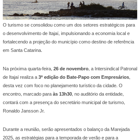
O turismo se consolidou como um dos setores estratégicos para
o desenvolvimento de Itajaí, impulsionando a economia local e
fortalecendo a projeção do município como destino de referência
em Santa Catarina.
Na próxima quarta-feira,
26 de novembro
, a Intersindical Patronal
de Itajaí realiza a
3ª edição do Bate-Papo com Empresários
,
desta vez com foco no planejamento turístico da cidade. O
encontro, marcado para
às 13h30
, no auditório da entidade,
contará com a presença do secretário municipal de turismo,
Ronaldo Jansson Jr.
Durante a reunião, serão apresentados o balanço da Marejada
2025, as estratégias para a temporada de verão e para a