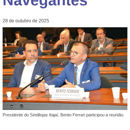
Navegantes
28 de outubro de 2025
Presidente do Sindilojas Itajaí, Bento Ferrari participou a reunião.