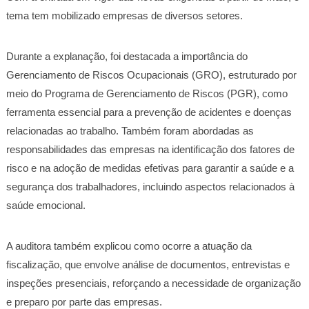
tema tem mobilizado empresas de diversos setores.
Durante a explanação, foi destacada a importância do
Gerenciamento de Riscos Ocupacionais (GRO), estruturado por
meio do Programa de Gerenciamento de Riscos (PGR), como
ferramenta essencial para a prevenção de acidentes e doenças
relacionadas ao trabalho. Também foram abordadas as
responsabilidades das empresas na identificação dos fatores de
risco e na adoção de medidas efetivas para garantir a saúde e a
segurança dos trabalhadores, incluindo aspectos relacionados à
saúde emocional.
A auditora também explicou como ocorre a atuação da
fiscalização, que envolve análise de documentos, entrevistas e
inspeções presenciais, reforçando a necessidade de organização
e preparo por parte das empresas.