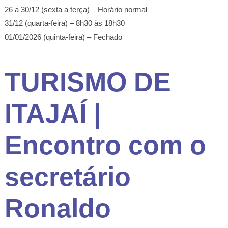
26 a 30/12 (sexta a terça) – Horário normal
31/12 (quarta-feira) – 8h30 às 18h30
01/01/2026 (quinta-feira) – Fechado
TURISMO DE
ITAJAÍ |
Encontro com o
secretário
Ronaldo