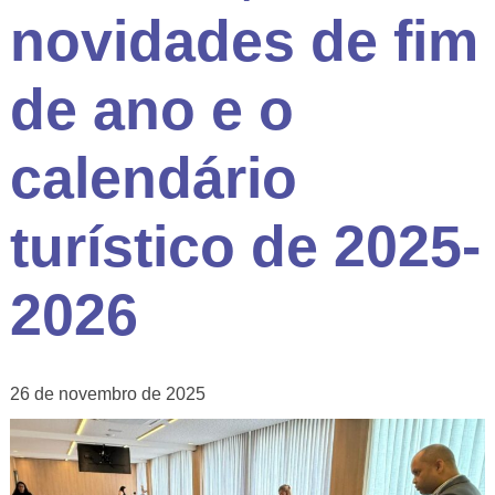
novidades de fim
de ano e o
calendário
turístico de 2025-
2026
26 de novembro de 2025