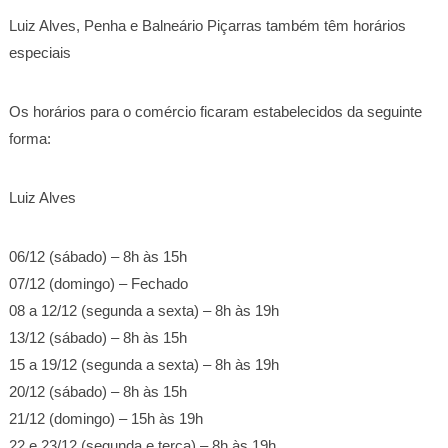
Luiz Alves, Penha e Balneário Piçarras também têm horários
especiais
Os horários para o comércio ficaram estabelecidos da seguinte
forma:
Luiz Alves
06/12 (sábado) – 8h às 15h
07/12 (domingo) – Fechado
08 a 12/12 (segunda a sexta) – 8h às 19h
13/12 (sábado) – 8h às 15h
15 a 19/12 (segunda a sexta) – 8h às 19h
20/12 (sábado) – 8h às 15h
21/12 (domingo) – 15h às 19h
22 e 23/12 (segunda e terça) – 8h às 19h