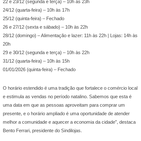
22 e 23/12 (segunda e terça) – 10h às 23h
24/12 (quarta-feira) – 10h às 17h
25/12 (quinta-feira) – Fechado
26 e 27/12 (sexta e sábado) – 10h às 22h
28/12 (domingo) – Alimentação e lazer: 11h às 22h | Lojas: 14h às
20h
29 e 30/12 (segunda e terça) – 10h às 22h
31/12 (quarta-feira) – 10h às 15h
01/01/2026 (quinta-feira) – Fechado
O horário estendido é uma tradição que fortalece o comércio local
e estimula as vendas no período natalino. Sabemos que esta é
uma data em que as pessoas aproveitam para comprar um
presente, e o horário ampliado é uma oportunidade de atender
melhor a comunidade e aquecer a economia da cidade”, destaca
Bento Ferrari, presidente do Sindilojas.