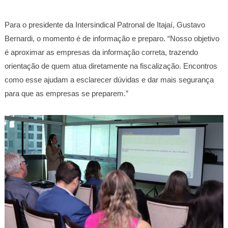
Para o presidente da Intersindical Patronal de Itajaí, Gustavo
Bernardi, o momento é de informação e preparo. “Nosso objetivo
é aproximar as empresas da informação correta, trazendo
orientação de quem atua diretamente na fiscalização. Encontros
como esse ajudam a esclarecer dúvidas e dar mais segurança
para que as empresas se preparem.”