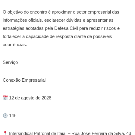
O objetivo do encontro é aproximar o setor empresarial das
informações oficiais, esclarecer dúvidas e apresentar as
estratégias adotadas pela Defesa Civil para reduzir riscos e
fortalecer a capacidade de resposta diante de possíveis
ocorrências.
Serviço
Conexão Empresarial
12 de agosto de 2026
14h
Intersindical Patronal de Itajaí – Rua José Ferreira da Silva, 43