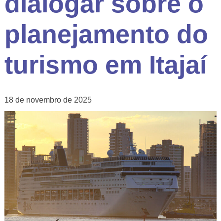
dialogar sobre o
planejamento do
turismo em Itajaí
18 de novembro de 2025