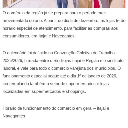
O comércio da região já se prepara para o período mais
movimentado do ano. A partir do dia 5 de dezembro, as lojas terão
horário especial de atendimento, para facilitar as compras aos
consumidores, em Itajaí e Navegantes.
O calendário foi definido na Convenção Coletiva de Trabalho
2025/2026, firmada entre o Sindilojas Itajaí e Região e o sindicato
laboral, e vale para todo o comércio varejista dos municípios. O
funcionamento especial segue até o dia 1º de janeiro de 2026,
contemplando também o setor de supermercados e lojas
localizadas em supermercados e shoppings.
Horário de funcionamento do comércio em geral – Itajaí e
Navegantes