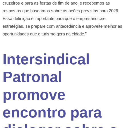
cruzeiros e para as festas de fim de ano, e recebemos as
respostas que buscamos sobre as ações previstas para 2026.
Essa definição é importante para que o empresário crie
estratégias, se prepare com antecedência e aproveite melhor as
oportunidades que o turismo gera na cidade.”
Intersindical
Patronal
promove
encontro para