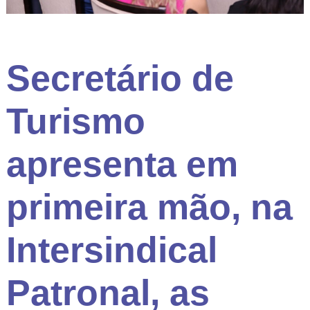
Secretário de
Turismo
apresenta em
primeira mão, na
Intersindical
Patronal, as