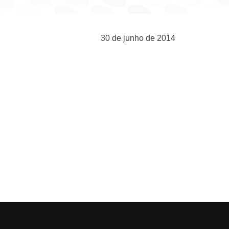
30 de junho de 2014