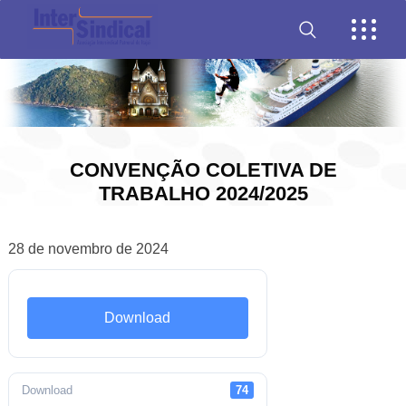
CONVENÇÃO COLETIVA DE
TRABALHO 2024/2025
28 de novembro de 2024
Download
Download
74