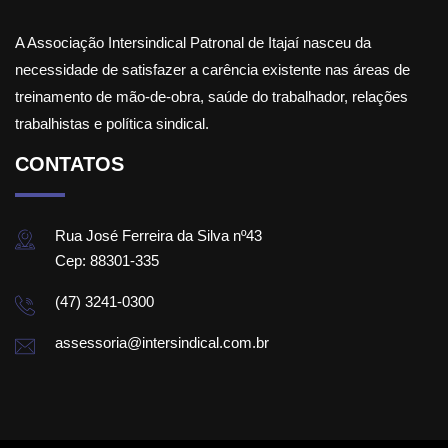
A Associação Intersindical Patronal de Itajaí nasceu da
necessidade de satisfazer a carência existente nas áreas de
treinamento de mão-de-obra, saúde do trabalhador, relações
trabalhistas e política sindical.
CONTATOS
Rua José Ferreira da Silva nº43
Cep: 88301-335
(47) 3241-0300
assessoria@intersindical.com.br