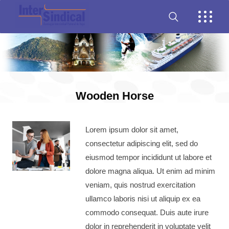
Wooden Horse
Lorem ipsum dolor sit amet,
consectetur adipiscing elit, sed do
eiusmod tempor incididunt ut labore et
dolore magna aliqua. Ut enim ad minim
veniam, quis nostrud exercitation
ullamco laboris nisi ut aliquip ex ea
commodo consequat. Duis aute irure
dolor in reprehenderit in voluptate velit