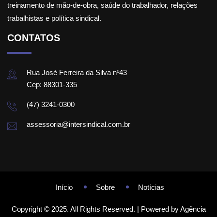
treinamento de mão-de-obra, saúde do trabalhador, relações
trabalhistas e política sindical.
CONTATOS
Rua José Ferreira da Silva nº43
Cep: 88301-335
(47) 3241-0300
assessoria@intersindical.com.br
Início
Sobre
Notícias
Copyright © 2025. All Rights Reserved. | Powered by Agência