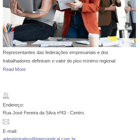
Representantes das federações empresariais e dos
trabalhadores definiram o valor do piso mínimo regional
Read More
Endereço:
Rua José Fereira da Silva nº43 - Centro
E-mail:
administrativo@intersindical.com.br