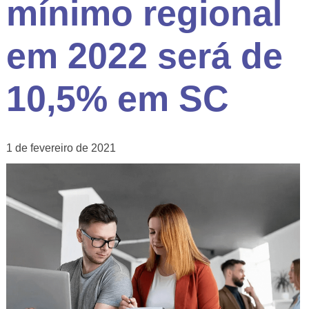
mínimo regional
em 2022 será de
10,5% em SC
1 de fevereiro de 2021