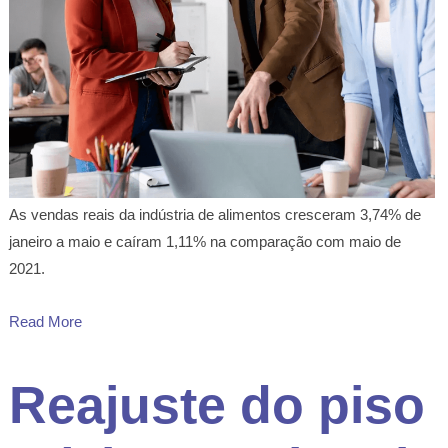
As vendas reais da indústria de alimentos cresceram 3,74% de
janeiro a maio e caíram 1,11% na comparação com maio de
2021.
Read More
Reajuste do piso