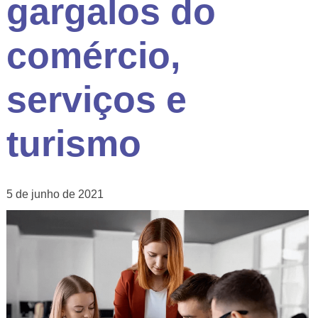
gargalos do
comércio,
serviços e
turismo
5 de junho de 2021