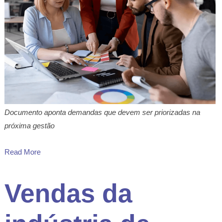
Documento aponta demandas que devem ser priorizadas na
próxima gestão
Read More
Vendas da