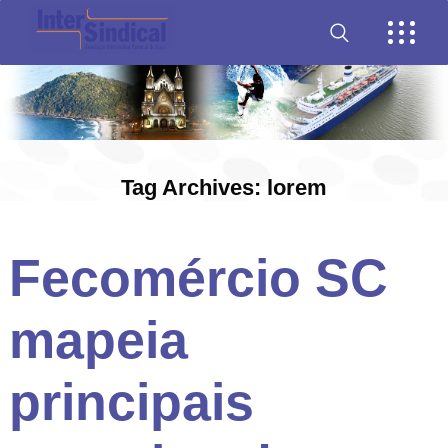
Tag Archives: lorem
Fecomércio SC
mapeia
principais