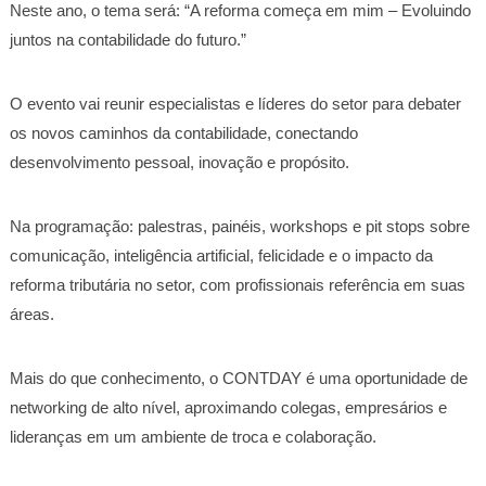
Neste ano, o tema será: “A reforma começa em mim – Evoluindo
juntos na contabilidade do futuro.”
O evento vai reunir especialistas e líderes do setor para debater
os novos caminhos da contabilidade, conectando
desenvolvimento pessoal, inovação e propósito.
Na programação: palestras, painéis, workshops e pit stops sobre
comunicação, inteligência artificial, felicidade e o impacto da
reforma tributária no setor, com profissionais referência em suas
áreas.
Mais do que conhecimento, o CONTDAY é uma oportunidade de
networking de alto nível, aproximando colegas, empresários e
lideranças em um ambiente de troca e colaboração.