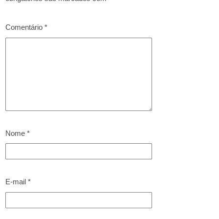
Comentário
*
Nome
*
E-mail
*