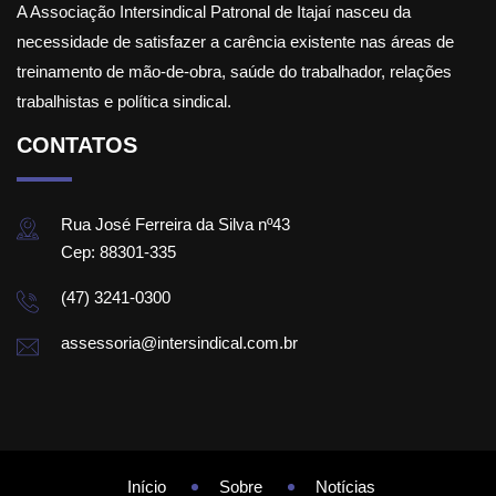
A Associação Intersindical Patronal de Itajaí nasceu da
necessidade de satisfazer a carência existente nas áreas de
treinamento de mão-de-obra, saúde do trabalhador, relações
trabalhistas e política sindical.
CONTATOS
Rua José Ferreira da Silva nº43
Cep: 88301-335
(47) 3241-0300
assessoria@intersindical.com.br
Início
Sobre
Notícias