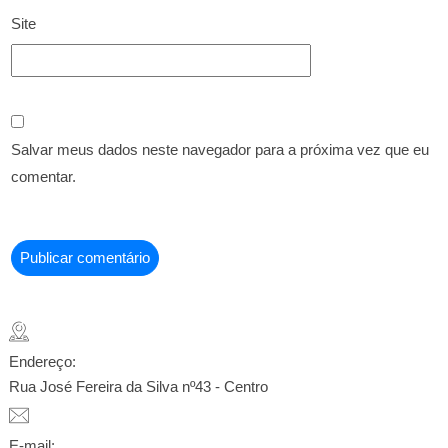
Site
Salvar meus dados neste navegador para a próxima vez que eu
comentar.
Endereço:
Rua José Fereira da Silva nº43 - Centro
E-mail: