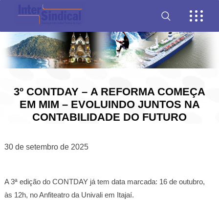
3º CONTDAY – A REFORMA COMEÇA
EM MIM – EVOLUINDO JUNTOS NA
CONTABILIDADE DO FUTURO
30 de setembro de 2025
A 3ª edição do CONTDAY já tem data marcada: 16 de outubro,
às 12h, no Anfiteatro da Univali em Itajaí.